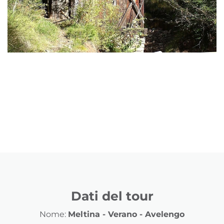
Dati del tour
Nome:
Meltina - Verano - Avelengo