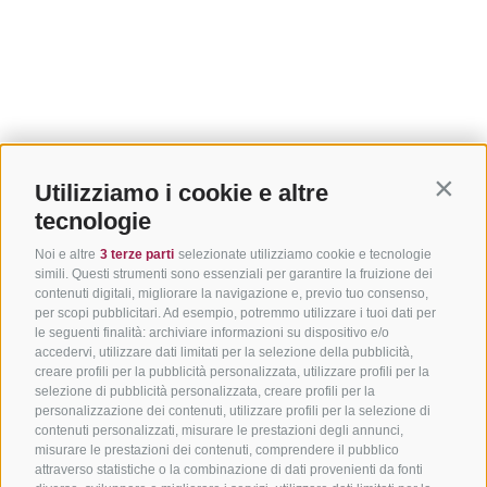
Utilizziamo i cookie e altre
Contin
tecnologie
Noi e altre
3 terze parti
selezionate utilizziamo cookie e tecnologie
simili. Questi strumenti sono essenziali per garantire la fruizione dei
contenuti digitali, migliorare la navigazione e, previo tuo consenso,
per scopi pubblicitari. Ad esempio, potremmo utilizzare i tuoi dati per
le seguenti finalità: archiviare informazioni su dispositivo e/o
accedervi, utilizzare dati limitati per la selezione della pubblicità,
creare profili per la pubblicità personalizzata, utilizzare profili per la
selezione di pubblicità personalizzata, creare profili per la
personalizzazione dei contenuti, utilizzare profili per la selezione di
contenuti personalizzati, misurare le prestazioni degli annunci,
misurare le prestazioni dei contenuti, comprendere il pubblico
attraverso statistiche o la combinazione di dati provenienti da fonti