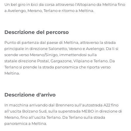
Un bel giro in bici da corsa attraverso l'Altopiano da Meltina fino
a Avelengo, Merano, Terlano e ritorno a Meltina.
Descrizione del percorso
Punto di partenza dal paese di Meltina, attraverso la strada
principale in direzione Salonetto, Verano e Avelengo. Da li si
scende verso Merano/Sinigo, immettendosi sulla
statale direzione Postal, Gargazone, Vilpiano e Terlano. Da
Terlano si prende la strada panoramica che riporta verso
Meltina.
Descrizione d'arrivo
In macchina arrivando dal Brennero sull'autostrada A22 fino
all'uscita Bolzano Sud, sulla superstrada MEBO in direzione di
Merano, fino all'uscita Terlano. Da Terlano sulla strada
panoramica a Meltina.