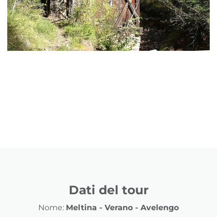
Dati del tour
Nome:
Meltina - Verano - Avelengo