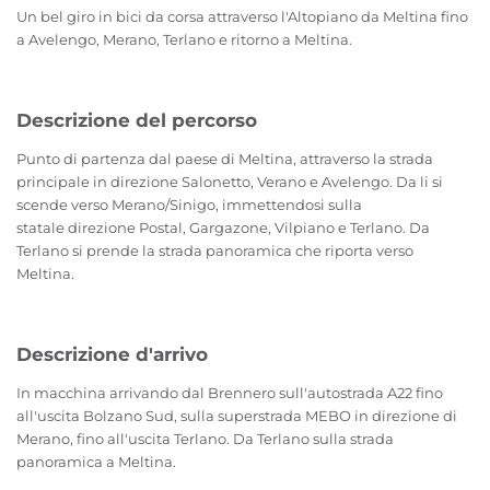
Un bel giro in bici da corsa attraverso l'Altopiano da Meltina fino
a Avelengo, Merano, Terlano e ritorno a Meltina.
Descrizione del percorso
Punto di partenza dal paese di Meltina, attraverso la strada
principale in direzione Salonetto, Verano e Avelengo. Da li si
scende verso Merano/Sinigo, immettendosi sulla
statale direzione Postal, Gargazone, Vilpiano e Terlano. Da
Terlano si prende la strada panoramica che riporta verso
Meltina.
Descrizione d'arrivo
In macchina arrivando dal Brennero sull'autostrada A22 fino
all'uscita Bolzano Sud, sulla superstrada MEBO in direzione di
Merano, fino all'uscita Terlano. Da Terlano sulla strada
panoramica a Meltina.