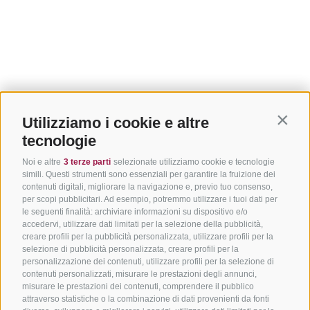
Utilizziamo i cookie e altre
Contin
tecnologie
Noi e altre
3 terze parti
selezionate utilizziamo cookie e tecnologie
simili. Questi strumenti sono essenziali per garantire la fruizione dei
contenuti digitali, migliorare la navigazione e, previo tuo consenso,
per scopi pubblicitari. Ad esempio, potremmo utilizzare i tuoi dati per
le seguenti finalità: archiviare informazioni su dispositivo e/o
accedervi, utilizzare dati limitati per la selezione della pubblicità,
creare profili per la pubblicità personalizzata, utilizzare profili per la
selezione di pubblicità personalizzata, creare profili per la
personalizzazione dei contenuti, utilizzare profili per la selezione di
contenuti personalizzati, misurare le prestazioni degli annunci,
misurare le prestazioni dei contenuti, comprendere il pubblico
attraverso statistiche o la combinazione di dati provenienti da fonti