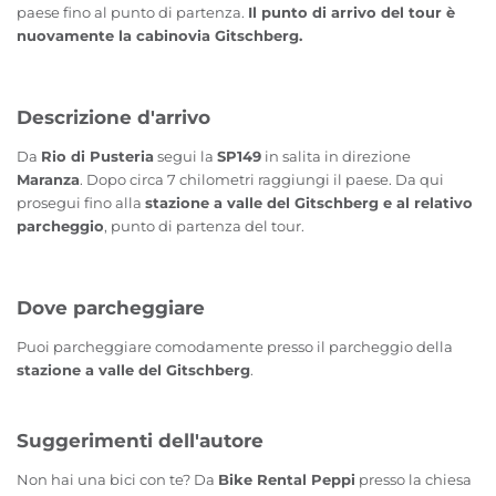
paese fino al punto di partenza.
Il punto di arrivo del tour è
nuovamente la cabinovia Gitschberg.
Descrizione d'arrivo
Da
Rio di Pusteria
segui la
SP149
in salita in direzione
Maranza
. Dopo circa 7 chilometri raggiungi il paese. Da qui
prosegui fino alla
stazione a valle del Gitschberg e al relativo
parcheggio
, punto di partenza del tour.
Dove parcheggiare
Puoi parcheggiare comodamente presso il parcheggio della
stazione a valle del Gitschberg
.
Suggerimenti dell'autore
Non hai una bici con te? Da
Bike Rental Peppi
presso la chiesa