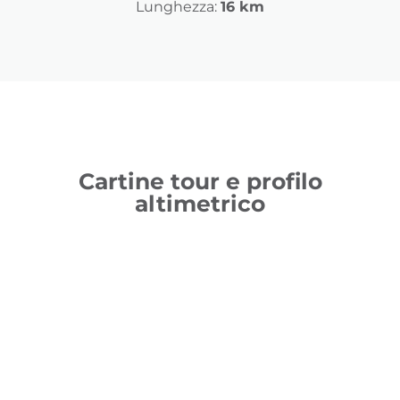
Lunghezza:
16 km
Cartine tour e profilo
altimetrico