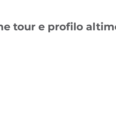
ne tour e profilo altim