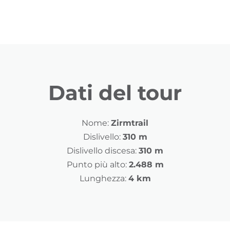
Dati del tour
Nome:
Zirmtrail
Dislivello:
310 m
Dislivello discesa:
310 m
Punto più alto:
2.488 m
Lunghezza:
4 km