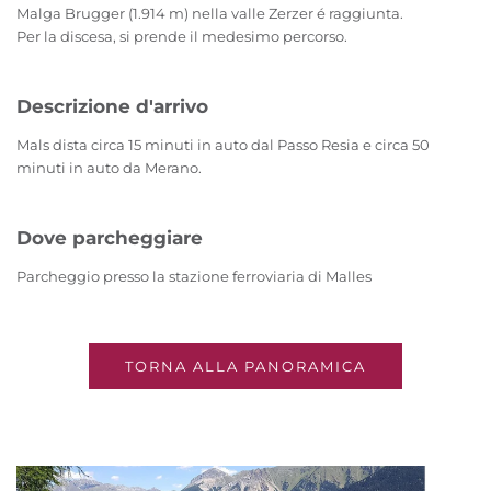
Malga Brugger (1.914 m) nella valle Zerzer é raggiunta.
Per la discesa, si prende il medesimo percorso.
Descrizione d'arrivo
Mals dista circa 15 minuti in auto dal Passo Resia e circa 50
minuti in auto da Merano.
Dove parcheggiare
Parcheggio presso la stazione ferroviaria di Malles
TORNA ALLA PANORAMICA