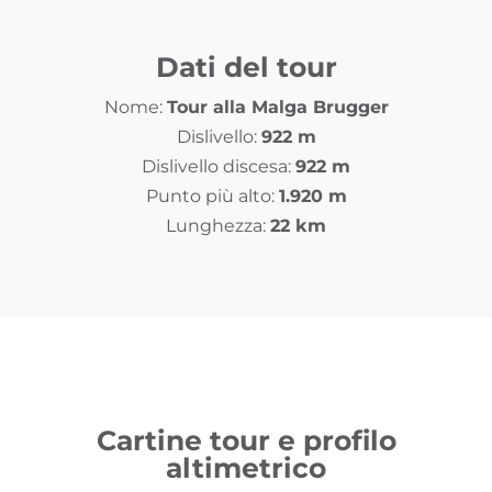
Dati del tour
Nome:
Tour alla Malga Brugger
Dislivello:
922 m
Dislivello discesa:
922 m
Punto più alto:
1.920 m
Lunghezza:
22 km
Cartine tour e profilo
altimetrico