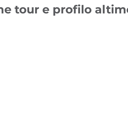
ne tour e profilo altim