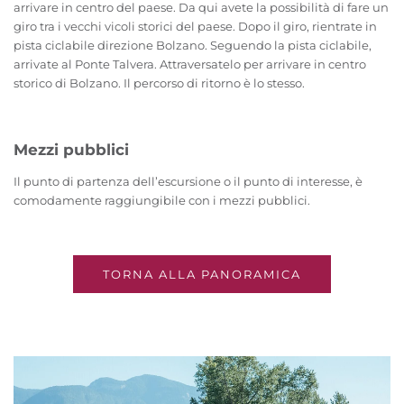
arrivare in centro del paese. Da qui avete la possibilità di fare un
giro tra i vecchi vicoli storici del paese. Dopo il giro, rientrate in
pista ciclabile direzione Bolzano. Seguendo la pista ciclabile,
arrivate al Ponte Talvera. Attraversatelo per arrivare in centro
storico di Bolzano. Il percorso di ritorno è lo stesso.
Mezzi pubblici
Il punto di partenza dell’escursione o il punto di interesse, è
comodamente raggiungibile con i mezzi pubblici.
TORNA ALLA PANORAMICA