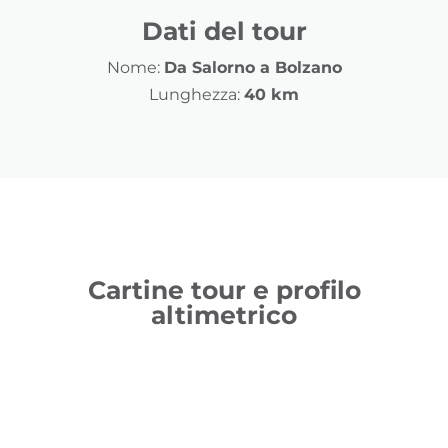
Dati del tour
Nome:
Da Salorno a Bolzano
Lunghezza:
40 km
Cartine tour e profilo
altimetrico