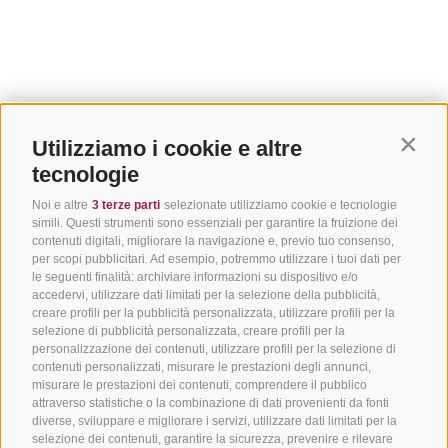
Utilizziamo i cookie e altre
Contin
tecnologie
Noi e altre
3 terze parti
selezionate utilizziamo cookie e tecnologie
simili. Questi strumenti sono essenziali per garantire la fruizione dei
contenuti digitali, migliorare la navigazione e, previo tuo consenso,
per scopi pubblicitari. Ad esempio, potremmo utilizzare i tuoi dati per
le seguenti finalità: archiviare informazioni su dispositivo e/o
accedervi, utilizzare dati limitati per la selezione della pubblicità,
creare profili per la pubblicità personalizzata, utilizzare profili per la
selezione di pubblicità personalizzata, creare profili per la
personalizzazione dei contenuti, utilizzare profili per la selezione di
contenuti personalizzati, misurare le prestazioni degli annunci,
misurare le prestazioni dei contenuti, comprendere il pubblico
attraverso statistiche o la combinazione di dati provenienti da fonti
diverse, sviluppare e migliorare i servizi, utilizzare dati limitati per la
selezione dei contenuti, garantire la sicurezza, prevenire e rilevare