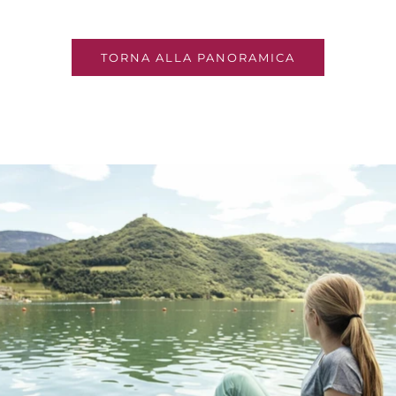
TORNA ALLA PANORAMICA