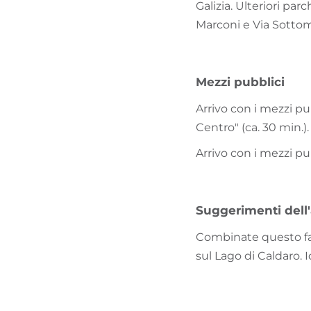
Galizia. Ulteriori par
Marconi e Via Sotto
Mezzi pubblici
Arrivo con i mezzi pu
Centro" (ca. 30 min.).
Arrivo con i mezzi pu
Suggerimenti dell
Combinate questo fac
sul Lago di Caldaro. 