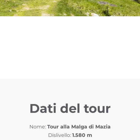
Dati del tour
Nome:
Tour alla Malga di Mazia
Dislivello:
1.580 m