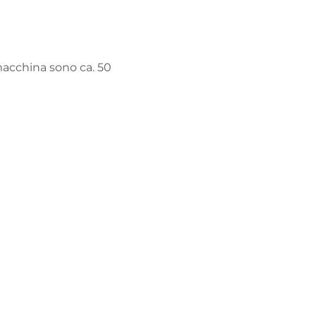
macchina sono ca. 50