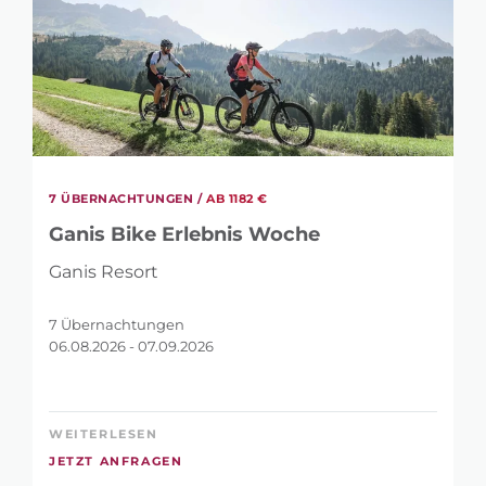
7 ÜBERNACHTUNGEN /
AB 1182 €
Ganis Bike Erlebnis Woche
Ganis Resort
7 Übernachtungen
06.08.2026 - 07.09.2026
WEITERLESEN
JETZT ANFRAGEN