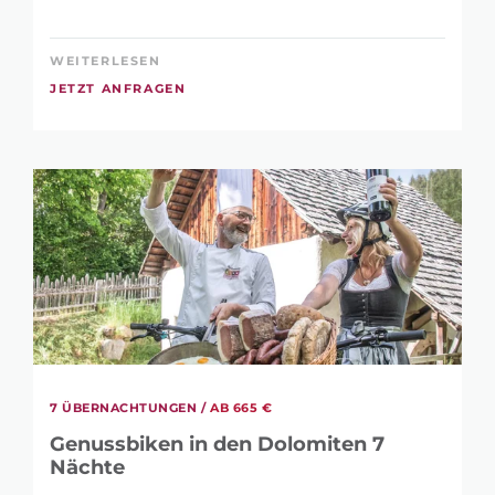
WEITERLESEN
JETZT ANFRAGEN
7 ÜBERNACHTUNGEN /
AB 665 €
Genussbiken in den Dolomiten 7
Nächte