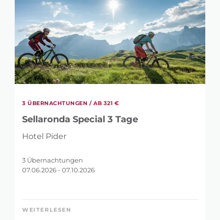
3 ÜBERNACHTUNGEN /
AB 321 €
Sellaronda Special 3 Tage
Hotel Pider
3 Übernachtungen
07.06.2026 - 07.10.2026
WEITERLESEN