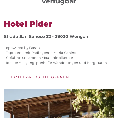
verfügbar
Hotel Pider
Strada San Senese 22 - 39030 Wengen
- epowered by Bosch
- Toptouren mit Radlegende Maria Canins
- Geführte Sellaronda Mountainbiketour
- Idealer Ausgangspunkt für Wanderungen und Bergtouren
HOTEL-WEBSEITE ÖFFNEN