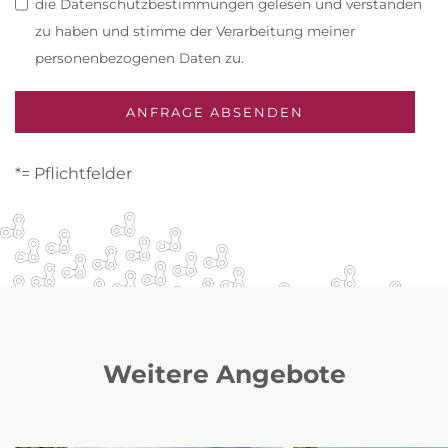
die Datenschutzbestimmungen gelesen und verstanden
zu haben und stimme der Verarbeitung meiner
personenbezogenen Daten zu.
*= Pflichtfelder
Weitere Angebote