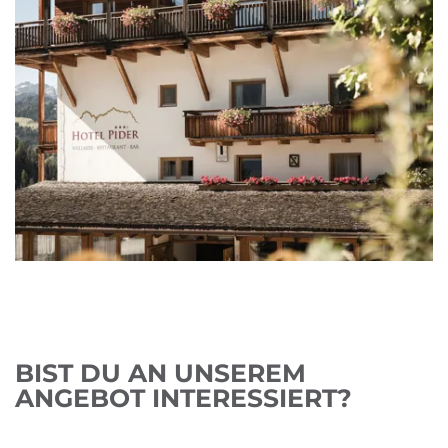
BIST DU AN UNSEREM
ANGEBOT INTERESSIERT?