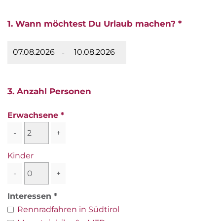
1. Wann möchtest Du Urlaub machen? *
-
3. Anzahl Personen
Erwachsene
-
+
Kinder
-
+
Interessen
Rennradfahren in Südtirol