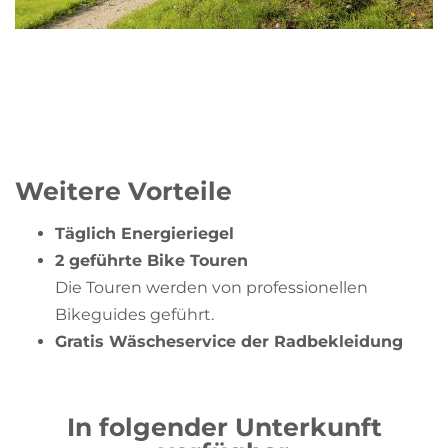
Weitere Vorteile
Täglich Energieriegel
2 geführte Bike Touren
Die Touren werden von professionellen
Bikeguides geführt.
Gratis Wäscheservice der Radbekleidung
In folgender Unterkunft