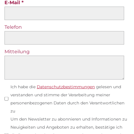
E-Mail
Telefon
Mitteilung
Ich habe die
Datenschutzbestimmungen
gelesen und
verstanden und stimme der Verarbeitung meiner
personenbezogenen Daten durch den Verantwortlichen
zu
Um den Newsletter zu abonnieren und Informationen zu
Neuigkeiten und Angeboten zu erhalten, bestätige ich