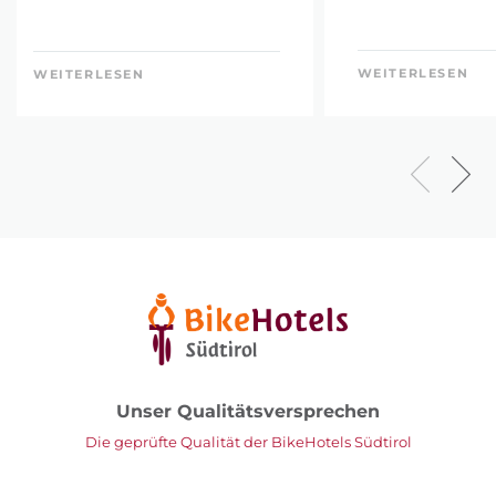
WEITERLESEN
WEITERLESEN
Unser Qualitätsversprechen
Die geprüfte Qualität der BikeHotels Südtirol