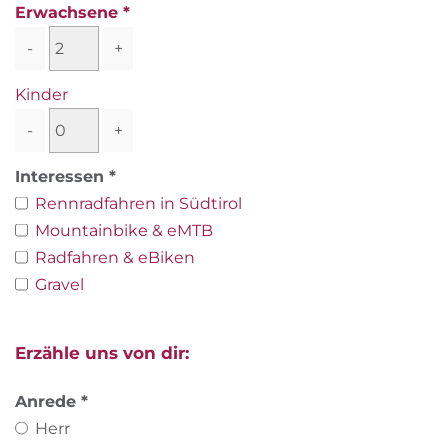
Erwachsene
-
+
Kinder
-
+
Interessen
Rennradfahren in Südtirol
Mountainbike & eMTB
Radfahren & eBiken
Gravel
Erzähle uns von dir:
Anrede
Herr