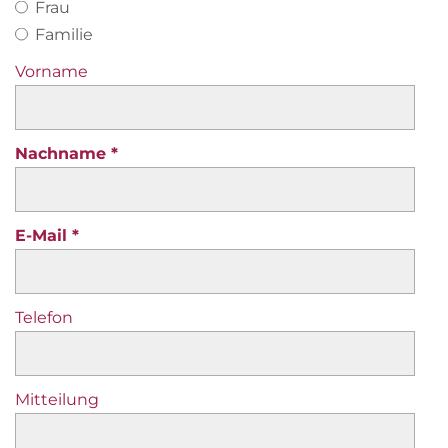
Frau
Familie
Vorname
Nachname
E-Mail
Telefon
Mitteilung