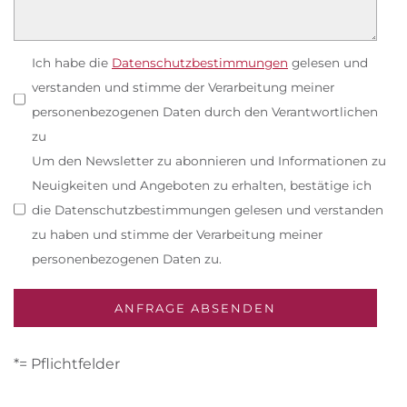
Ich habe die
Datenschutzbestimmungen
gelesen und
verstanden und stimme der Verarbeitung meiner
personenbezogenen Daten durch den Verantwortlichen
zu
Um den Newsletter zu abonnieren und Informationen zu
Neuigkeiten und Angeboten zu erhalten, bestätige ich
die Datenschutzbestimmungen gelesen und verstanden
zu haben und stimme der Verarbeitung meiner
personenbezogenen Daten zu.
*= Pflichtfelder