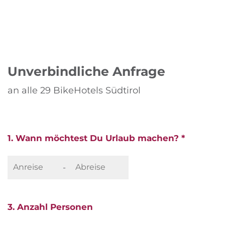
Unverbindliche Anfrage
an alle 29 BikeHotels Südtirol
1. Wann möchtest Du Urlaub machen? *
-
3. Anzahl Personen