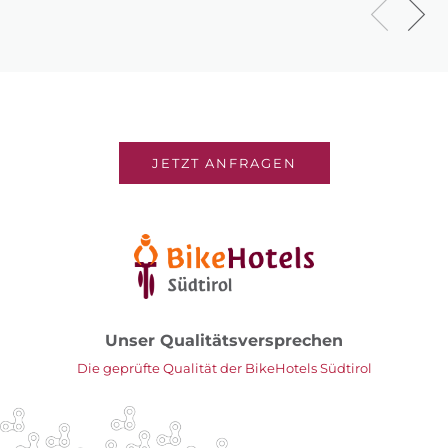
JETZT ANFRAGEN
Unser Qualitätsversprechen
Die geprüfte Qualität der BikeHotels Südtirol