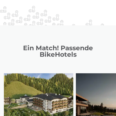
Ein Match! Passende
BikeHotels