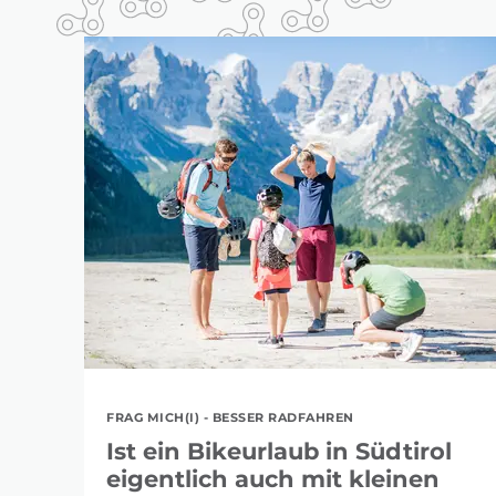
FRAG MICH(I) - BESSER RADFAHREN
Ist ein Bikeurlaub in Südtirol
eigentlich auch mit kleinen