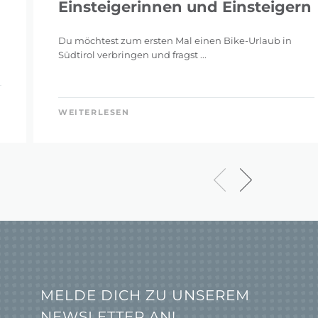
Einsteigerinnen und Einsteigern
Du möchtest zum ersten Mal einen Bike-Urlaub in
Südtirol verbringen und fragst ...
WEITERLESEN
MELDE DICH ZU UNSEREM
NEWSLETTER AN!