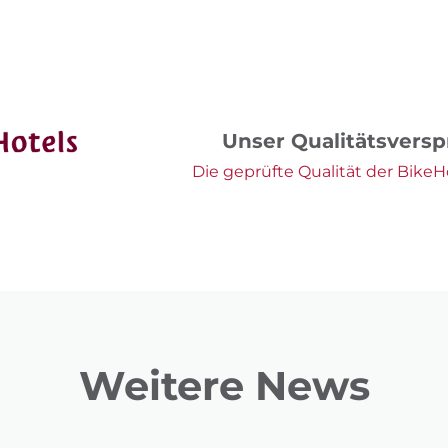
Unser Qualitätsvers
Die geprüfte Qualität der BikeHo
Weitere News