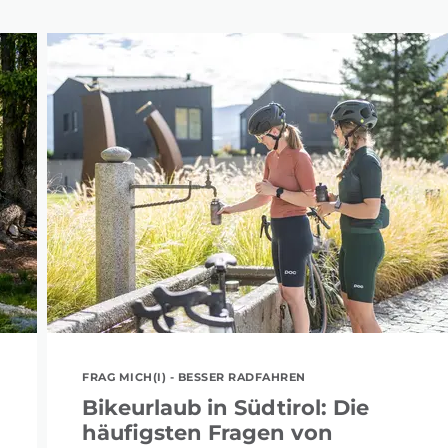
FRAG MICH(I) - BESSER RADFAHREN
Bikeurlaub in Südtirol: Die
häufigsten Fragen von