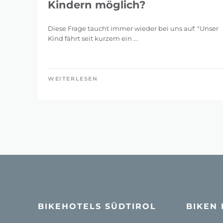
Kindern möglich?
Diese Frage taucht immer wieder bei uns auf: "Unser
Kind fährt seit kurzem ein ...
WEITERLESEN
BIKEHOTELS SÜDTIROL
BIKEN 