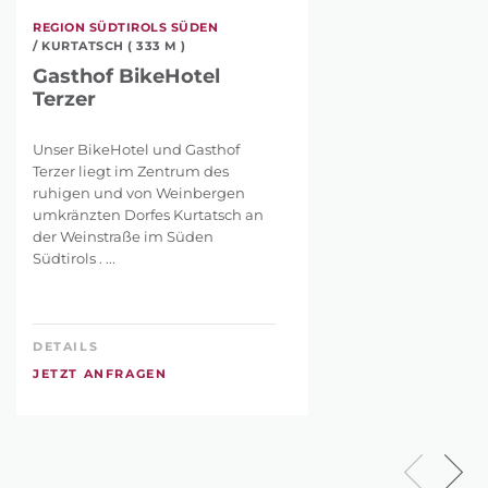
REGION SÜDTIROLS SÜDEN
/ KURTATSCH ( 333 M )
Gasthof BikeHotel
Terzer
Unser BikeHotel und Gasthof
Terzer liegt im Zentrum des
ruhigen und von Weinbergen
umkränzten Dorfes Kurtatsch an
der Weinstraße im Süden
Südtirols . ...
DETAILS
JETZT ANFRAGEN