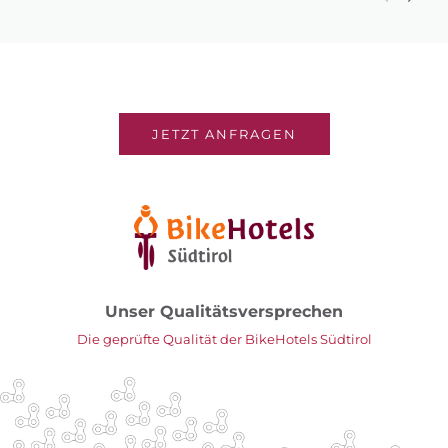
JETZT ANFRAGEN
Unser Qualitätsversprechen
Die geprüfte Qualität der BikeHotels Südtirol