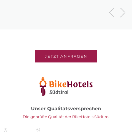
JETZT ANFRAGEN
Unser Qualitätsversprechen
Die geprüfte Qualität der BikeHotels Südtirol