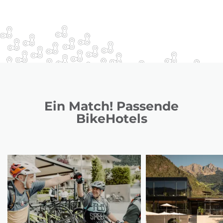
Ein Match! Passende
BikeHotels