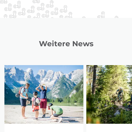
Weitere News