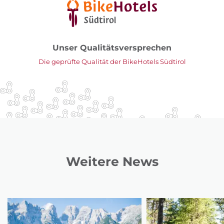
Unser Qualitätsversprechen
Die geprüfte Qualität der BikeHotels Südtirol
Weitere News