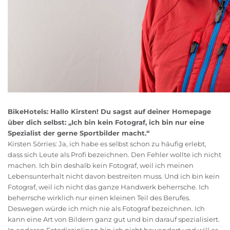
BikeHotels: Hallo Kirsten! Du sagst auf deiner Homepage
über dich selbst: „Ich bin kein Fotograf, ich bin nur eine
Spezialist der gerne Sportbilder macht.“
Kirsten Sörries: Ja, ich habe es selbst schon zu häufig erlebt,
dass sich Leute als Profi bezeichnen. Den Fehler wollte ich nicht
machen. Ich bin deshalb kein Fotograf, weil ich meinen
Lebensunterhalt nicht davon bestreiten muss. Und ich bin kein
Fotograf, weil ich nicht das ganze Handwerk beherrsche. Ich
beherrsche wirklich nur einen kleinen Teil des Berufes.
Deswegen würde ich mich nie als Fotograf bezeichnen. Ich
kann eine Art von Bildern ganz gut und bin darauf spezialisiert.