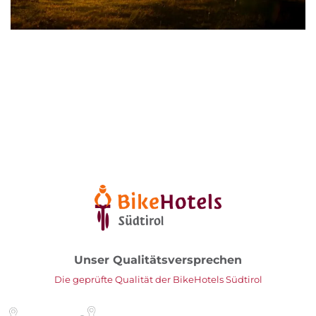
Unser Qualitätsversprechen
Die geprüfte Qualität der BikeHotels Südtirol