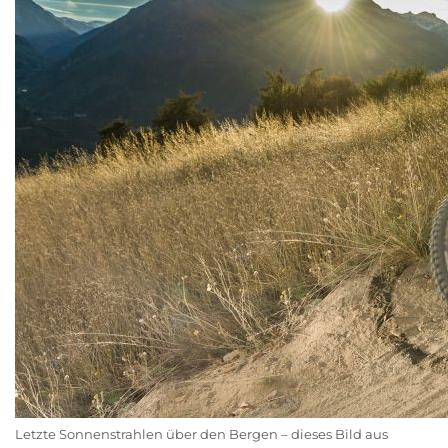
Letzte Sonnenstrahlen über den Bergen – dieses Bild aus