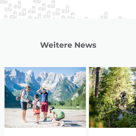
Weitere News