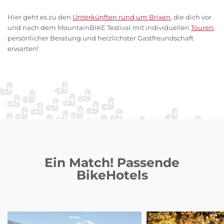
Hier geht es zu den
Unterkünften rund um Brixen
, die dich vor
und nach dem MountainBIKE Testival mit individuellen
Touren
,
persönlicher Beratung und herzlichster Gastfreundschaft
erwarten!
Ein Match! Passende
BikeHotels