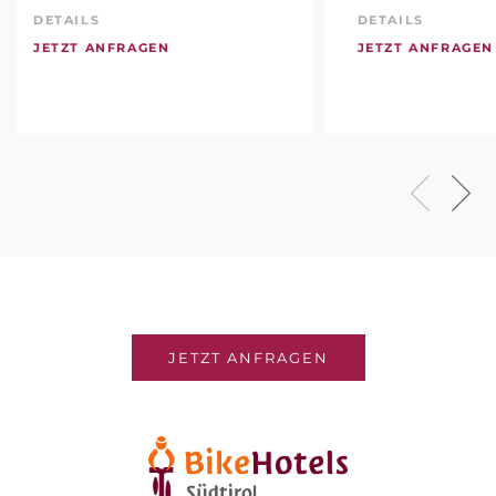
DETAILS
DETAILS
JETZT ANFRAGEN
JETZT ANFRAGEN
JETZT ANFRAGEN