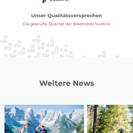
Unser Qualitätsversprechen
Die geprüfte Qualität der BikeHotels Südtirol
Weitere News