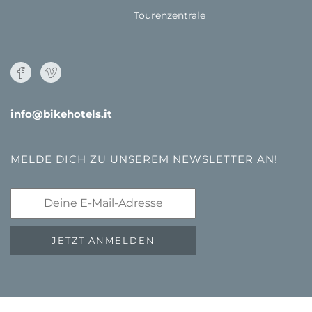
Tourenzentrale
info@bikehotels.it
MELDE DICH ZU UNSEREM NEWSLETTER AN!
JETZT ANMELDEN