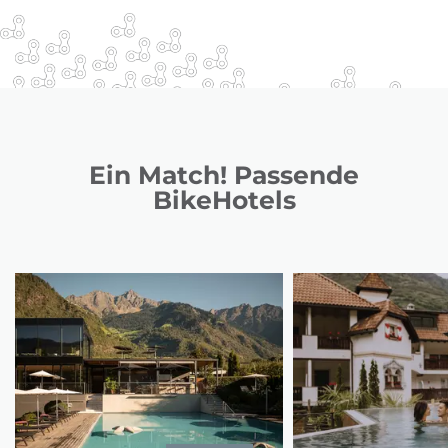
Ein Match! Passende
BikeHotels