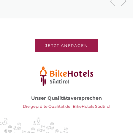
JETZT ANFRAGEN
Unser Qualitätsversprechen
Die geprüfte Qualität der BikeHotels Südtirol