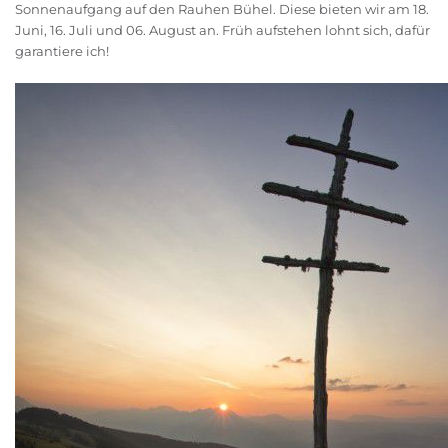
Sonnenaufgang auf den Rauhen Bühel. Diese bieten wir am 18.
Juni, 16. Juli und 06. August an. Früh aufstehen lohnt sich, dafür
garantiere ich!