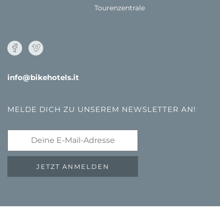
Tourenzentrale
info@bikehotels.it
MELDE DICH ZU UNSEREM NEWSLETTER AN!
JETZT ANMELDEN