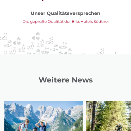
Unser Qualitätsversprechen
Die geprüfte Qualität der BikeHotels Südtirol
Weitere News