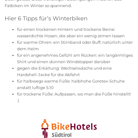
Fatbiken im Winter so spannend.
Hier 6 Tipps für’s Winterbiken
für einen trockenen Hintern und trockene Beine:
wasserdichte Hosen, die aber ein wenig atmen lassen
für warme Ohren: ein Stirnband oder Buff, natürlich unter
dem Helm
für ein angenehmes Gefühl am Rücken: ein langärmliges
Shirt und einen dünnen Windstopper darüber
gegen die Erkältung: Wechselwäsche und eine
Hardshell-Jacke für die Abfahrt
für halbwegs warme Füße: halbhohe Goretex-Schuhe
anstatt luftige 5.10
für trockene Füße: Aufpassen, wo man die Füße hinstellt!
:)