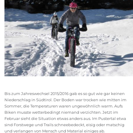
Bis zum Jahreswechsel 2015/2016 gab es so gut wie gar keinen
Niederschlag in Südtirol. Der Boden war trocken wie mitten im
Sommer, die Temperaturen waren ungewöhnlich warm. Aufs
Biken musste wetterbedingt niemand verzichten. Jetzt im
Februar sieht die Situation etwas anders aus. Im Pustertal etwa
sind Forstwege und Trails schneebedeckt, eisig oder matschig
und verlangen von Mensch und Material einiges ab.