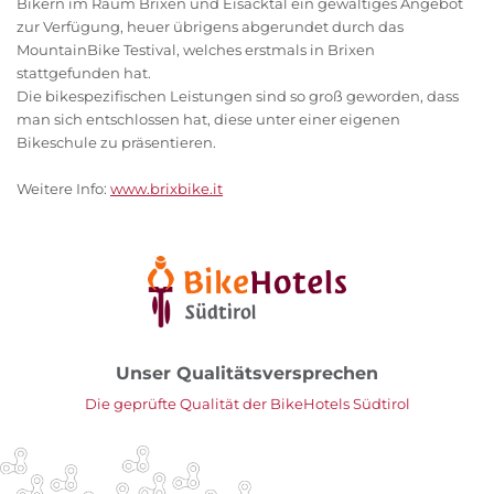
Bikern im Raum Brixen und Eisacktal ein gewaltiges Angebot
zur Verfügung, heuer übrigens abgerundet durch das
MountainBike Testival, welches erstmals in Brixen
stattgefunden hat.
Die bikespezifischen Leistungen sind so groß geworden, dass
man sich entschlossen hat, diese unter einer eigenen
Bikeschule zu präsentieren.
Weitere Info:
www.brixbike.it
Unser Qualitätsversprechen
Die geprüfte Qualität der BikeHotels Südtirol