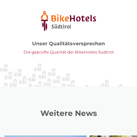
Unser Qualitätsversprechen
Die geprüfte Qualität der BikeHotels Südtirol
Weitere News