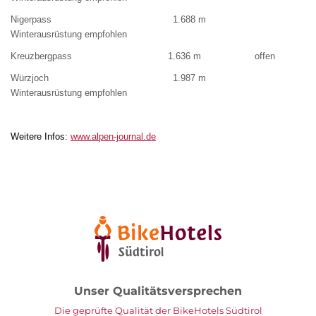
Nigerpass 1.688 m
Winterausrüstung empfohlen
Kreuzbergpass 1.636 m offen
Würzjoch 1.987 m
Winterausrüstung empfohlen
Weitere Infos:
www.alpen-journal.de
Unser Qualitätsversprechen
Die geprüfte Qualität der BikeHotels Südtirol