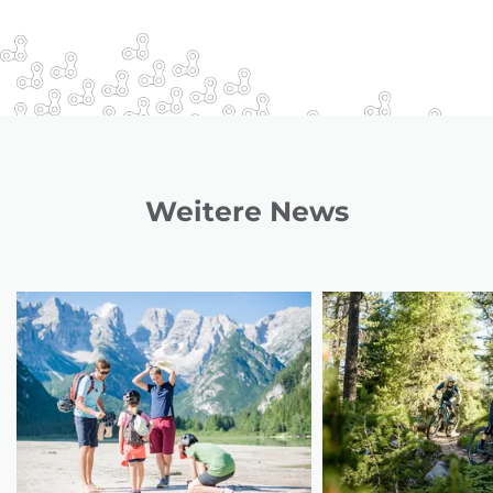
Weitere News