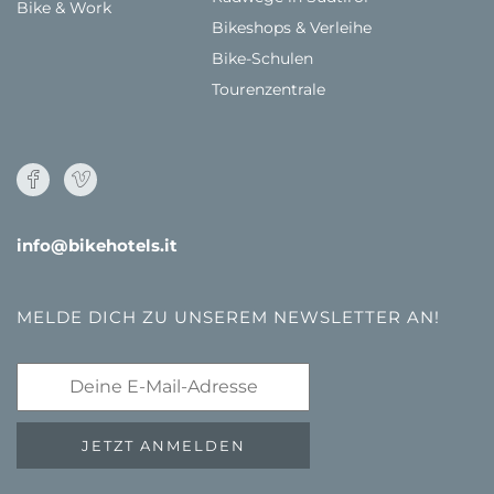
Bike & Work
Bikeshops & Verleihe
Bike-Schulen
Tourenzentrale
info@bikehotels.it
MELDE DICH ZU UNSEREM NEWSLETTER AN!
JETZT ANMELDEN