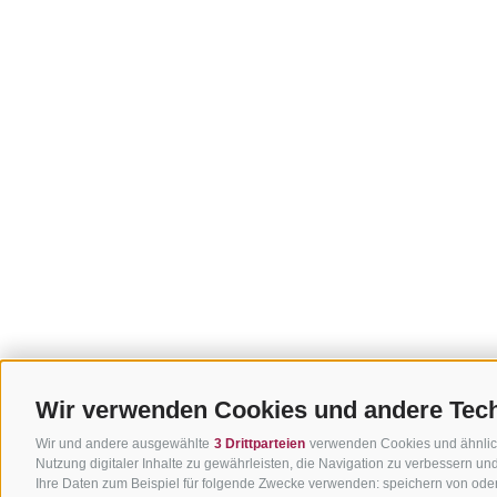
Wir verwenden Cookies und andere Tec
Wir und andere ausgewählte
3 Drittparteien
verwenden Cookies und ähnliche
Nutzung digitaler Inhalte zu gewährleisten, die Navigation zu verbessern u
Ihre Daten zum Beispiel für folgende Zwecke verwenden: speichern von oder