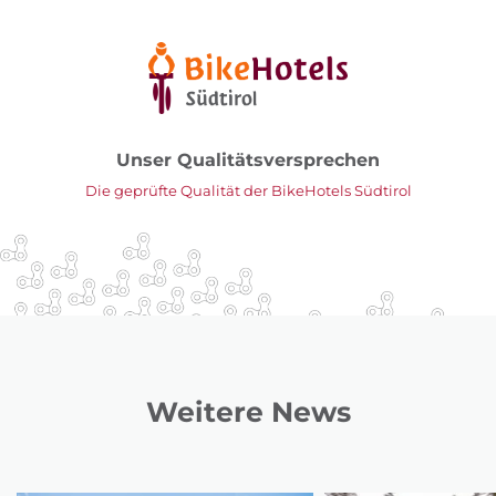
Unser Qualitätsversprechen
Die geprüfte Qualität der BikeHotels Südtirol
Weitere News