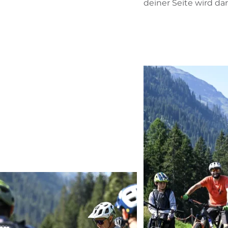
deiner Seite wird da