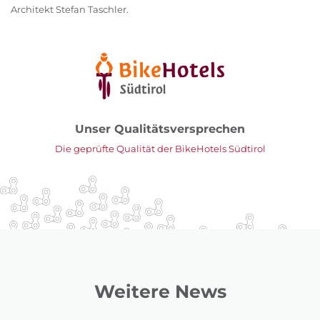
Architekt Stefan Taschler.
Unser Qualitätsversprechen
Die geprüfte Qualität der BikeHotels Südtirol
Weitere News