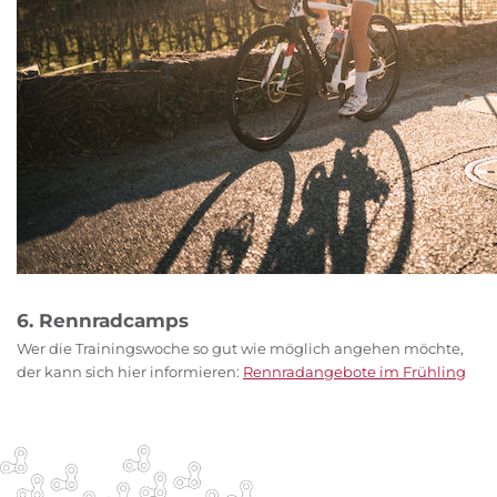
6. Rennradcamps
Wer die Trainingswoche so gut wie möglich angehen möchte,
der kann sich hier informieren:
Rennradangebote im Frühling