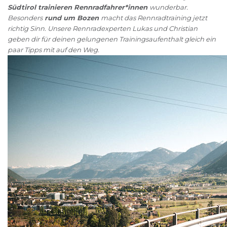
Südtirol trainieren Rennradfahrer*innen
wunderbar.
Besonders
rund um Bozen
macht das Rennradtraining jetzt
richtig Sinn. Unsere Rennradexperten Lukas und Christian
geben dir für deinen gelungenen Trainingsaufenthalt gleich ein
paar Tipps mit auf den Weg.