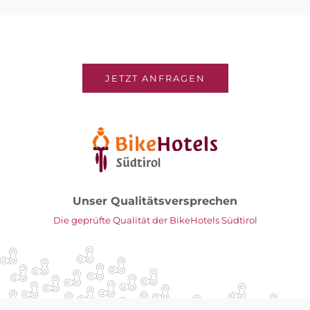
JETZT ANFRAGEN
Unser Qualitätsversprechen
Die geprüfte Qualität der BikeHotels Südtirol