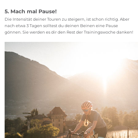
5. Mach mal Pause!
Die Intensität deiner Touren zu steigern, ist schon richtig. Aber
nach etwa 3 Tagen solltest du deinen Beinen eine Pause
gönnen. Sie werden es dir den Rest der Trainingswoche danken!