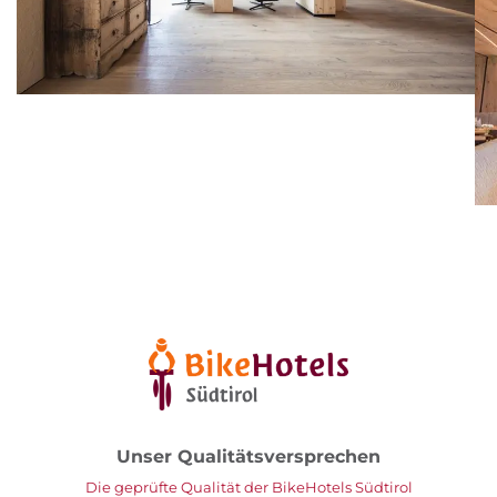
Unser Qualitätsversprechen
Die geprüfte Qualität der BikeHotels Südtirol