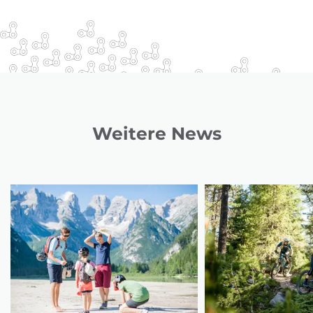
Weitere News