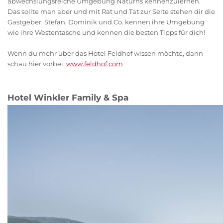
abwechslungsreiche Umgebung Naturns kennenzulernen.
Das sollte man aber und mit Rat und Tat zur Seite stehen dir die
Gastgeber. Stefan, Dominik und Co. kennen ihre Umgebung
wie ihre Westentasche und kennen die besten Tipps für dich!
Wenn du mehr über das Hotel Feldhof wissen möchte, dann
schau hier vorbei:
www.feldhof.com
Hotel Winkler Family & Spa