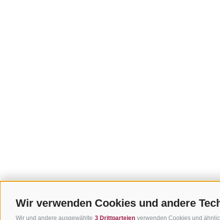
Wir verwenden Cookies und andere Tec
Wir und andere ausgewählte
3 Drittparteien
verwenden Cookies und ähnliche