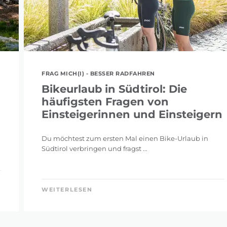
FRAG MICH(I) - BESSER RADFAHREN
Bikeurlaub in Südtirol: Die
häufigsten Fragen von
Einsteigerinnen und Einsteigern
Du möchtest zum ersten Mal einen Bike-Urlaub in
Südtirol verbringen und fragst ...
WEITERLESEN