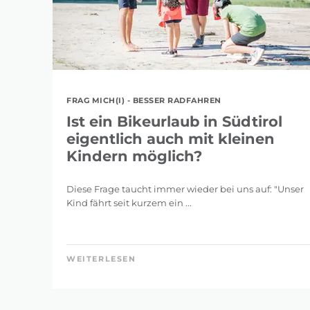
FRAG MICH(I) - BESSER RADFAHREN
Ist ein Bikeurlaub in Südtirol
eigentlich auch mit kleinen
Kindern möglich?
Diese Frage taucht immer wieder bei uns auf: "Unser
Kind fährt seit kurzem ein ...
WEITERLESEN