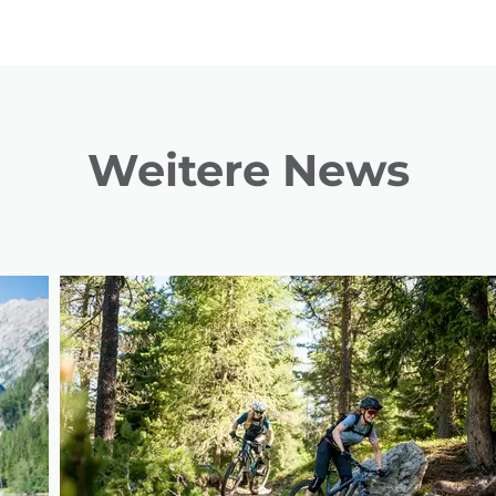
Weitere News