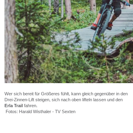
Wer sich bereit für Größeres fühlt, kann gleich gegenüber in den 
Drei-Zinnen-Lift steigen, sich nach oben lifteln lassen und den 
Erla Trail 
fahren.
 Fotos: Harald Wisthaler - TV Sexten