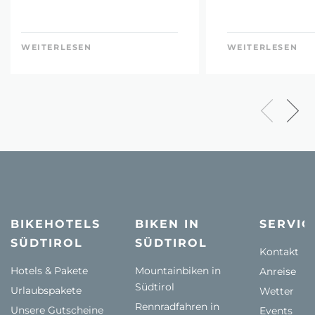
WEITERLESEN
WEITERLESEN
BIKEHOTELS
BIKEN IN
SERVIC
SÜDTIROL
SÜDTIROL
Kontakt
Hotels & Pakete
Mountainbiken in
Anreise
Südtirol
Urlaubspakete
Wetter
Rennradfahren in
Unsere Gutscheine
Events