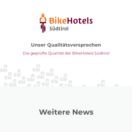
Unser Qualitätsversprechen
Die geprüfte Qualität der BikeHotels Südtirol
Weitere News