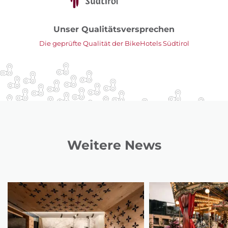
Unser Qualitätsversprechen
Die geprüfte Qualität der BikeHotels Südtirol
Weitere News