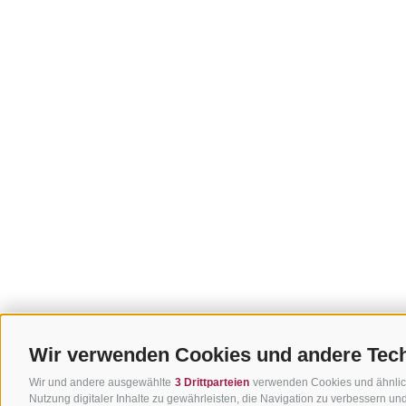
Wir verwenden Cookies und andere Tec
Wir und andere ausgewählte
3 Drittparteien
verwenden Cookies und ähnliche
Nutzung digitaler Inhalte zu gewährleisten, die Navigation zu verbessern u