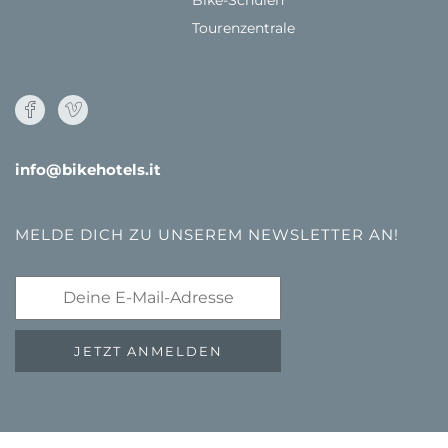
Tourenzentrale
info@bikehotels.it
MELDE DICH ZU UNSEREM NEWSLETTER AN!
JETZT ANMELDEN