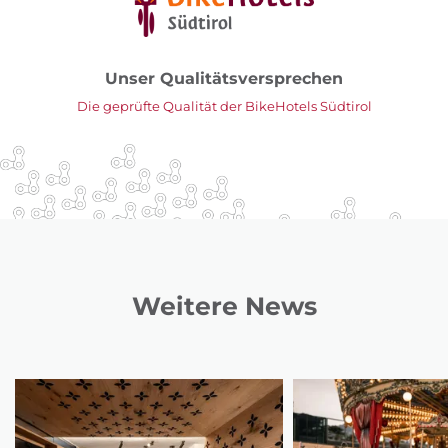
Unser Qualitätsversprechen
Die geprüfte Qualität der BikeHotels Südtirol
Weitere News