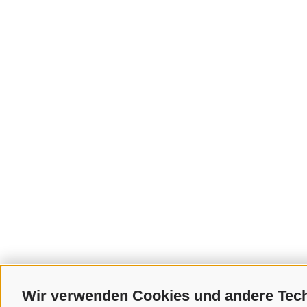
Wir verwenden Cookies und andere Tec