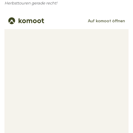
Herbsttouren gerade recht!