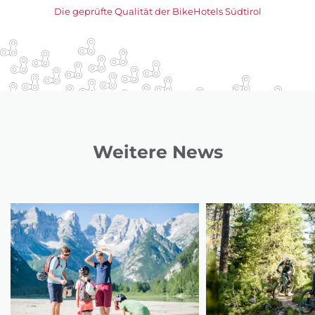
Die geprüfte Qualität der BikeHotels Südtirol
Weitere News