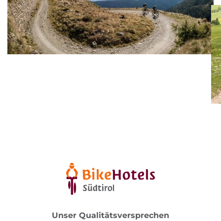
Unser Qualitätsversprechen