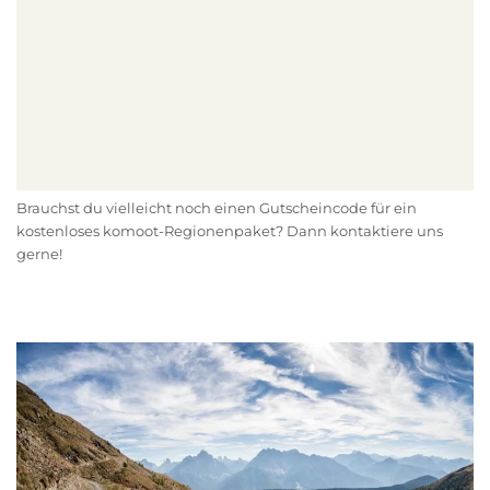
Brauchst du vielleicht noch einen Gutscheincode für ein
kostenloses komoot-Regionenpaket? Dann kontaktiere uns
gerne!