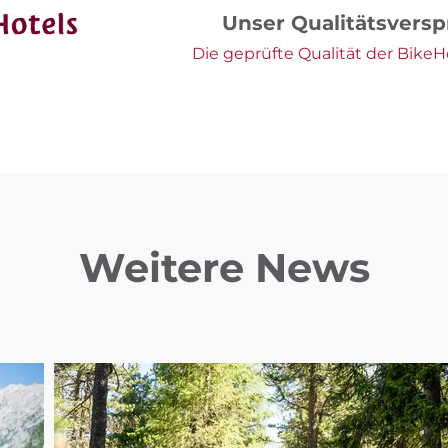
Unser Qualitätsvers
Die geprüfte Qualität der BikeHo
Weitere News