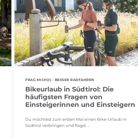
FRAG MICH(I) - BESSER RADFAHREN
Bikeurlaub in Südtirol: Die
häufigsten Fragen von
Einsteigerinnen und Einsteigern
Du möchtest zum ersten Mal einen Bike-Urlaub in
Südtirol verbringen und fragst ...