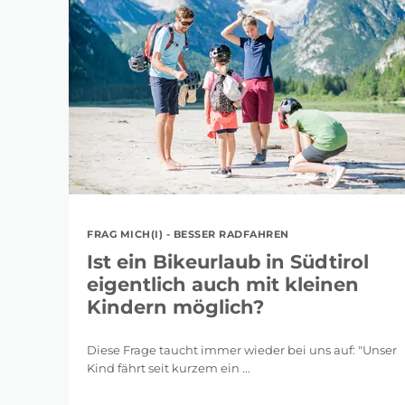
FRAG MICH(I) - BESSER RADFAHREN
Ist ein Bikeurlaub in Südtirol
eigentlich auch mit kleinen
Kindern möglich?
Diese Frage taucht immer wieder bei uns auf: "Unser
Kind fährt seit kurzem ein ...