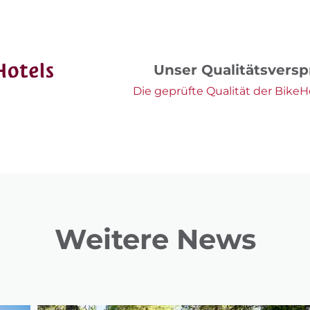
Unser Qualitätsvers
Die geprüfte Qualität der BikeHo
Weitere News