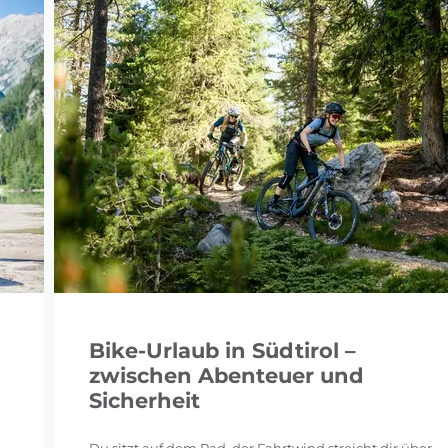
Bike-Urlaub in Südtirol –
zwischen Abenteuer und
Sicherheit