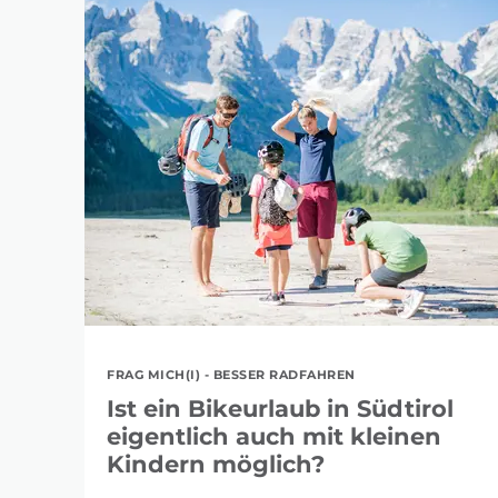
FRAG MICH(I) - BESSER RADFAHREN
Ist ein Bikeurlaub in Südtirol
eigentlich auch mit kleinen
Kindern möglich?