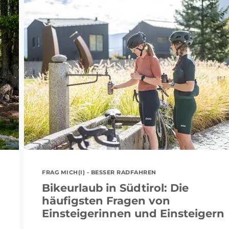
FRAG MICH(I) - BESSER RADFAHREN
Bikeurlaub in Südtirol: Die
häufigsten Fragen von
Einsteigerinnen und Einsteigern