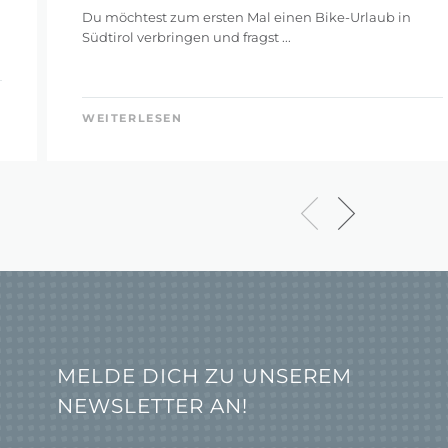
Du möchtest zum ersten Mal einen Bike-Urlaub in
Südtirol verbringen und fragst ...
WEITERLESEN
MELDE DICH ZU UNSEREM
NEWSLETTER AN!