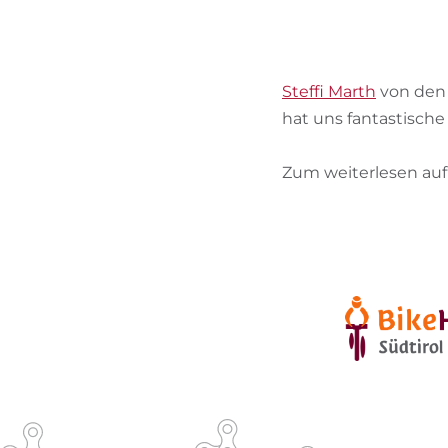
Steffi Marth
von den 
hat uns fantastisch
Zum weiterlesen auf