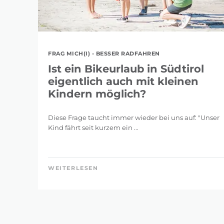
FRAG MICH(I) - BESSER RADFAHREN
Ist ein Bikeurlaub in Südtirol
eigentlich auch mit kleinen
Kindern möglich?
Diese Frage taucht immer wieder bei uns auf: "Unser
Kind fährt seit kurzem ein ...
WEITERLESEN