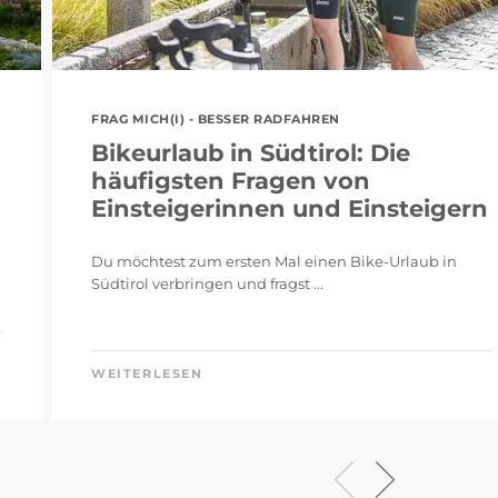
FRAG MICH(I) - BESSER RADFAHREN
Bikeurlaub in Südtirol: Die
häufigsten Fragen von
Einsteigerinnen und Einsteigern
Du möchtest zum ersten Mal einen Bike-Urlaub in
Südtirol verbringen und fragst ...
WEITERLESEN