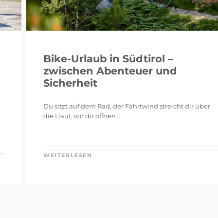
Bike-Urlaub in Südtirol –
zwischen Abenteuer und
Sicherheit
Du sitzt auf dem Rad, der Fahrtwind streicht dir über
die Haut, vor dir öffnen ...
WEITERLESEN