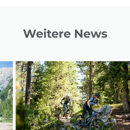
Weitere News