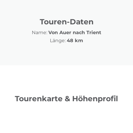
Touren-Daten
Name:
Von Auer nach Trient
Länge:
48 km
Tourenkarte & Höhenprofil