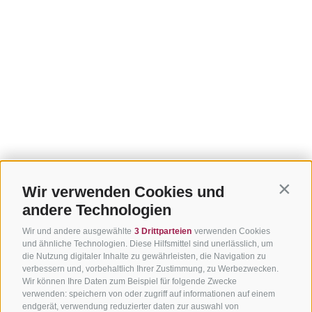
Wir verwenden Cookies und
Contin
andere Technologien
Wir und andere ausgewählte
3 Drittparteien
verwenden Cookies
und ähnliche Technologien. Diese Hilfsmittel sind unerlässlich, um
die Nutzung digitaler Inhalte zu gewährleisten, die Navigation zu
verbessern und, vorbehaltlich Ihrer Zustimmung, zu Werbezwecken.
Wir können Ihre Daten zum Beispiel für folgende Zwecke
verwenden: speichern von oder zugriff auf informationen auf einem
endgerät, verwendung reduzierter daten zur auswahl von