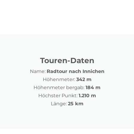
Touren-Daten
Name:
Radtour nach Innichen
Höhenmeter:
342 m
Höhenmeter bergab:
184 m
Höchster Punkt:
1.210 m
Länge:
25 km