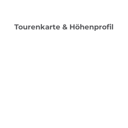
Tourenkarte & Höhenprofil