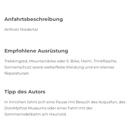
Anfahrtsbeschreibung
Antholz Niedertal
Empfohlene Ausrüstung
Trekkingrad, Mountainbike oder E-Bike, Helm, Trinkflasche,
Sonnenschutz sowie wetterfeste Kleidung und ein kleines
Reparaturset.
Tipp des Autors
In Innichen lohnt sich eine Pause mit Besuch des Acquafun, des
DoloMythos Museums oder einer Fahrt mit der
Sommerrodelbahn am Haunold.