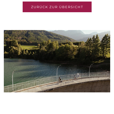
ZURÜCK ZUR ÜBERSICHT