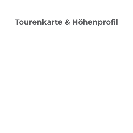
Tourenkarte & Höhenprofil