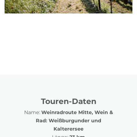
Touren-Daten
Name:
Weinradroute Mitte, Wein &
Rad: Weißburgunder und
Kalterersee