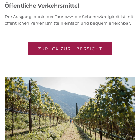
Öffentliche Verkehrsmittel
Der Ausgangspunkt der Tour bzw. die Sehenswürdigkeit ist mit
öffentlichen Verkehrsmitteln einfach und bequem erreichbar.
ZURÜCK ZUR ÜBERSICHT