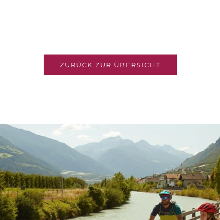
ZURÜCK ZUR ÜBERSICHT