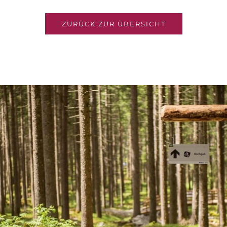
ZURÜCK ZUR ÜBERSICHT