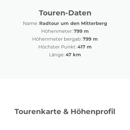
Touren-Daten
Name:
Radtour um den Mitterberg
Höhenmeter:
799 m
Höhenmeter bergab:
799 m
Höchster Punkt:
417 m
Länge:
47 km
Tourenkarte & Höhenprofil