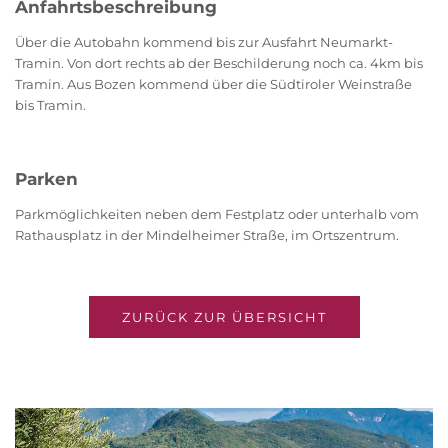
Anfahrtsbeschreibung
Über die Autobahn kommend bis zur Ausfahrt Neumarkt-
Tramin. Von dort rechts ab der Beschilderung noch ca. 4km bis
Tramin. Aus Bozen kommend über die Südtiroler Weinstraße
bis Tramin.
Parken
Parkmöglichkeiten neben dem Festplatz oder unterhalb vom
Rathausplatz in der Mindelheimer Straße, im Ortszentrum.
ZURÜCK ZUR ÜBERSICHT