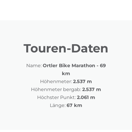
Touren-Daten
Name:
Ortler Bike Marathon - 69
km
Höhenmeter:
2.537 m
Höhenmeter bergab:
2.537 m
Höchster Punkt:
2.061 m
Länge:
67 km