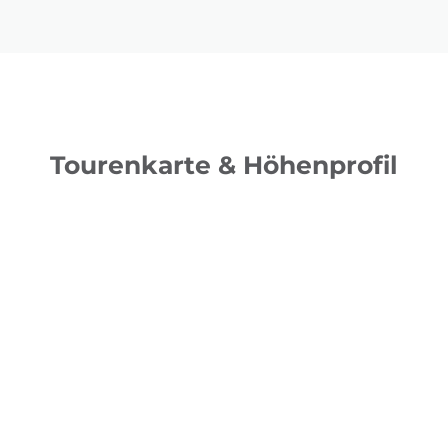
Tourenkarte & Höhenprofil