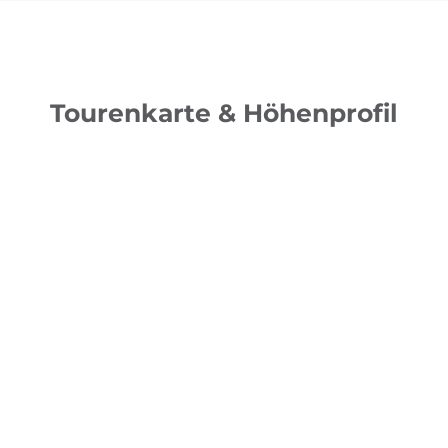
Tourenkarte & Höhenprofil