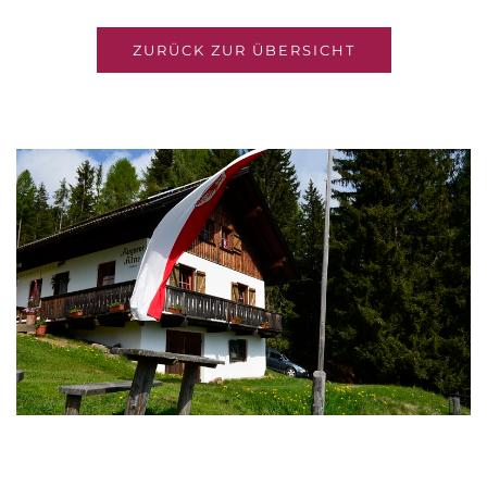
ZURÜCK ZUR ÜBERSICHT