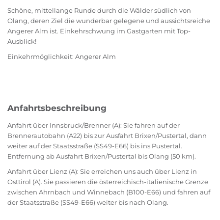
Schöne, mittellange Runde durch die Wälder südlich von
Olang, deren Ziel die wunderbar gelegene und aussichtsreiche
Angerer Alm ist. Einkehrschwung im Gastgarten mit Top-
Ausblick!
Einkehrmöglichkeit: Angerer Alm
Anfahrtsbeschreibung
Anfahrt über Innsbruck/Brenner (A): Sie fahren auf der
Brennerautobahn (A22) bis zur Ausfahrt Brixen/Pustertal, dann
weiter auf der Staatsstraße (SS49-E66) bis ins Pustertal.
Entfernung ab Ausfahrt Brixen/Pustertal bis Olang (50 km).
Anfahrt über Lienz (A): Sie erreichen uns auch über Lienz in
Osttirol (A). Sie passieren die österreichisch-italienische Grenze
zwischen Ahrnbach und Winnebach (B100-E66) und fahren auf
der Staatsstraße (SS49-E66) weiter bis nach Olang.