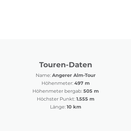
Touren-Daten
Name:
Angerer Alm-Tour
Höhenmeter:
497 m
Höhenmeter bergab:
505 m
Höchster Punkt:
1.555 m
Länge:
10 km