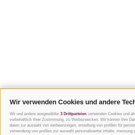
Wir verwenden Cookies und andere Tec
Wir und andere ausgewählte
3 Drittparteien
verwenden Cookies und ähnli
vorbehaltlich Ihrer Zustimmung, zu Werbezwecken. Wir können Ihre Date
daten zur auswahl von werbeanzeigen, erstellung von profilen für persona
verwendung von profilen zur auswahl personalisierter inhalte, messung