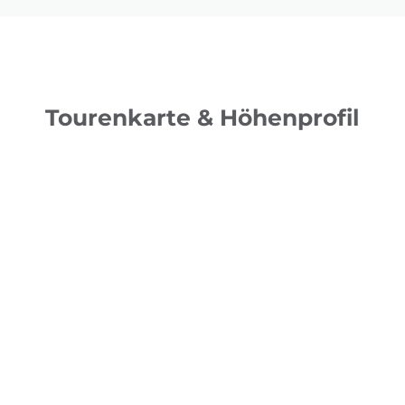
Tourenkarte & Höhenprofil