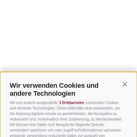
Wir verwenden Cookies und
Contin
andere Technologien
Wir und andere ausgewählte
3 Drittparteien
verwenden Cookies
und ähnliche Technologien. Diese Hilfsmittel sind unerlässlich, um
die Nutzung digitaler Inhalte zu gewährleisten, die Navigation zu
verbessern und, vorbehaltlich Ihrer Zustimmung, zu Werbezwecken.
Wir können Ihre Daten zum Beispiel für folgende Zwecke
verwenden: speichern von oder zugriff auf informationen auf einem
endgerät, verwendung reduzierter daten zur auswahl von